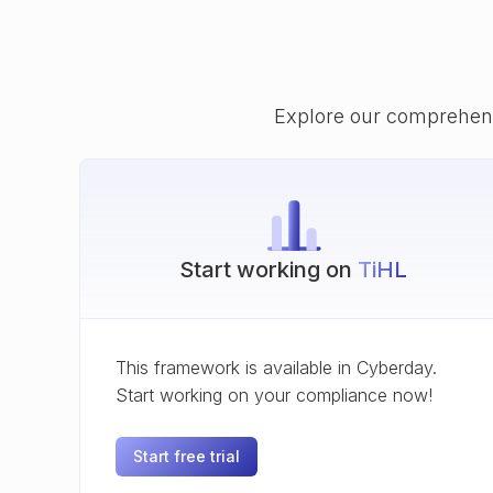
Explore our comprehens
Start working on
TiHL
This framework is available in Cyberday.
Start working on your compliance now!
Start free trial