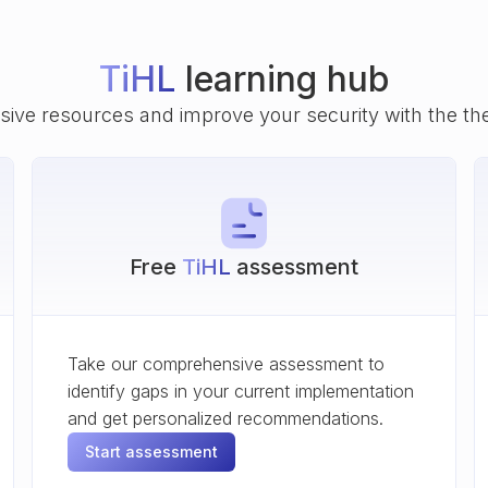
TiHL
learning hub
ive resources and improve your security with the th
Free
TiHL
assessment
Take our comprehensive assessment to
identify gaps in your current implementation
and get personalized recommendations.
Start assessment