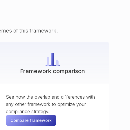
emes of this framework.
Framework comparison
See how the overlap and differences with
any other framework to optimize your
compliance strategy.
Compare framework