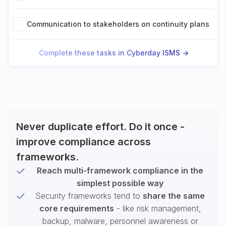
Communication to stakeholders on continuity plans
Complete these tasks in Cyberday ISMS ->
Never duplicate effort. Do it once -
improve compliance across
frameworks.
Reach multi-framework compliance in the
simplest possible way
Security frameworks tend to
share the same
core requirements
- like risk management,
backup, malware, personnel awareness or