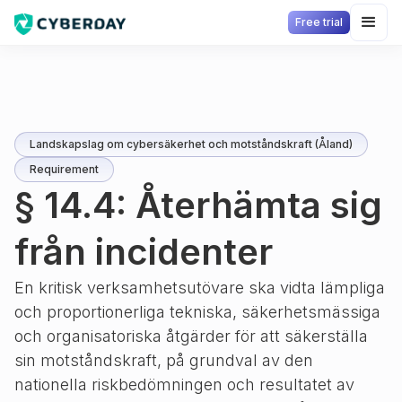
Free trial
Landskapslag om cybersäkerhet och motståndskraft (Åland)
Requirement
§ 14.4: Återhämta sig
från incidenter
En kritisk verksamhetsutövare ska vidta lämpliga
och proportionerliga tekniska, säkerhetsmässiga
och organisatoriska åtgärder för att säkerställa
sin motståndskraft, på grundval av den
nationella riskbedömningen och resultatet av