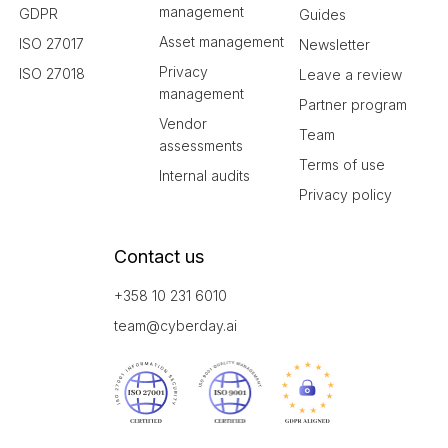
management
GDPR
Guides
Asset management
ISO 27017
Newsletter
Privacy
ISO 27018
Leave a review
management
Partner program
Vendor
Team
assessments
Terms of use
Internal audits
Privacy policy
Contact us
+358 10 231 6010
team@cyberday.ai