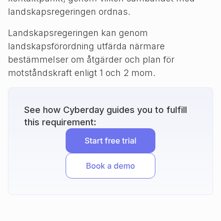
landskapsregeringen ordnas.
Landskapsregeringen kan genom
landskapsförordning utfärda närmare
bestämmelser om åtgärder och plan för
motståndskraft enligt 1 och 2 mom.
See how Cyberday guides you to fulfill
this requirement: