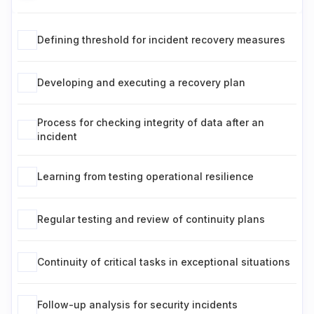
Defining threshold for incident recovery measures
Developing and executing a recovery plan
Process for checking integrity of data after an
incident
Learning from testing operational resilience
Regular testing and review of continuity plans
Continuity of critical tasks in exceptional situations
Follow-up analysis for security incidents