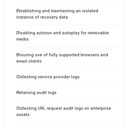
Establishing and maintaining an isolated
instance of recovery data
Disabling autorun and autoplay for removable
media
Ensuring use of fully supported browsers and
email clients
Collecting service provider logs
Retaining audit logs
Collecting URL request audit logs on enterprise
assets