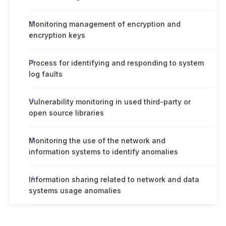
Monitoring management of encryption and
encryption keys
Process for identifying and responding to system
log faults
Vulnerability monitoring in used third-party or
open source libraries
Monitoring the use of the network and
information systems to identify anomalies
Information sharing related to network and data
systems usage anomalies