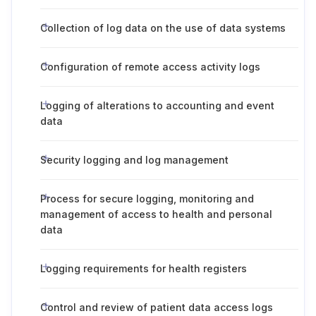
Collection of log data on the use of data systems
Configuration of remote access activity logs
Logging of alterations to accounting and event
data
Security logging and log management
Process for secure logging, monitoring and
management of access to health and personal
data
Logging requirements for health registers
Control and review of patient data access logs