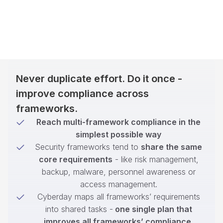
Never duplicate effort. Do it once -
improve compliance across
frameworks.
Reach multi-framework compliance in the
simplest possible way
Security frameworks tend to
share the same
core requirements
- like risk management,
backup, malware, personnel awareness or
access management.
Cyberday maps all frameworks’ requirements
into shared tasks -
one single plan that
improves all frameworks’ compliance
.