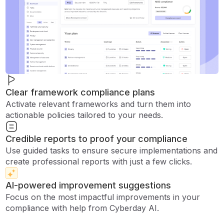
Clear framework compliance plans
Activate relevant frameworks and turn them into
actionable policies tailored to your needs.
Credible reports to proof your compliance
Use guided tasks to ensure secure implementations and
create professional reports with just a few clicks.
AI-powered improvement suggestions
Focus on the most impactful improvements in your
compliance with help from Cyberday AI.