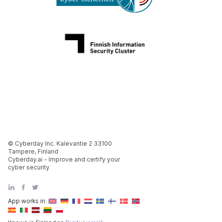
© Cyberday Inc. Kalevantie 2 33100
Tampere, Finland
Cyberday.ai - Improve and certify your
cyber security
App works in: