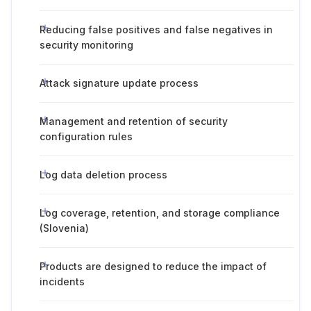
Reducing false positives and false negatives in
security monitoring
Attack signature update process
Management and retention of security
configuration rules
Log data deletion process
Log coverage, retention, and storage compliance
(Slovenia)
Products are designed to reduce the impact of
incidents