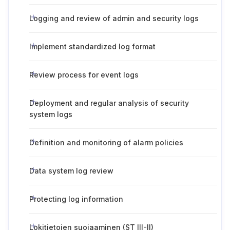
Logging and review of admin and security logs
Implement standardized log format
Review process for event logs
Deployment and regular analysis of security
system logs
Definition and monitoring of alarm policies
Data system log review
Protecting log information
Lokitietojen suojaaminen (ST III-II)