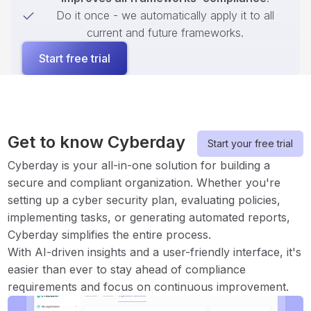
Do it once - we automatically apply it to all
current and future frameworks.
Start free trial
Get to know Cyberday
Start your free trial
Cyberday is your all-in-one solution for building a
secure and compliant organization. Whether you're
setting up a cyber security plan, evaluating policies,
implementing tasks, or generating automated reports,
Cyberday simplifies the entire process.
With AI-driven insights and a user-friendly interface, it's
easier than ever to stay ahead of compliance
requirements and focus on continuous improvement.