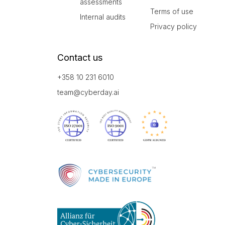
assessments
Terms of use
Internal audits
Privacy policy
Contact us
+358 10 231 6010
team@cyberday.ai