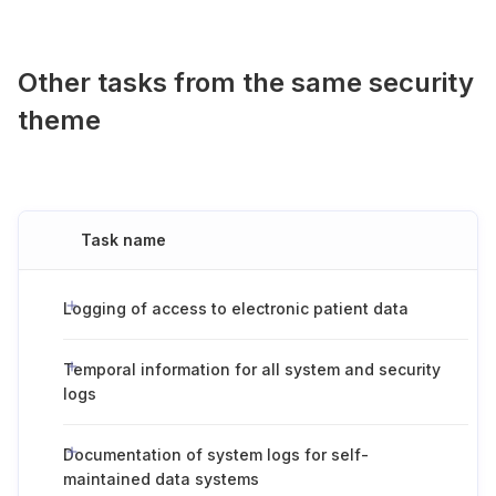
Other tasks from the same security
theme
Task name
Logging of access to electronic patient data
Temporal information for all system and security
logs
Documentation of system logs for self-
maintained data systems