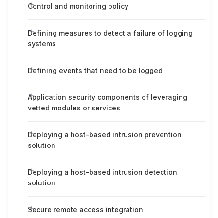
Control and monitoring policy
Defining measures to detect a failure of logging
systems
Defining events that need to be logged
Application security components of leveraging
vetted modules or services
Deploying a host-based intrusion prevention
solution
Deploying a host-based intrusion detection
solution
Secure remote access integration