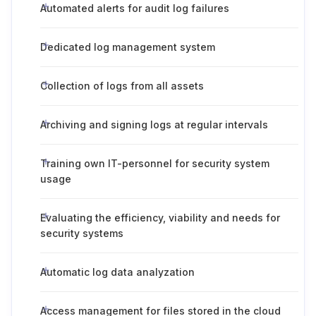
Automated alerts for audit log failures
Dedicated log management system
Collection of logs from all assets
Archiving and signing logs at regular intervals
Training own IT-personnel for security system
usage
Evaluating the efficiency, viability and needs for
security systems
Automatic log data analyzation
Access management for files stored in the cloud