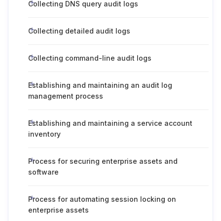
Collecting DNS query audit logs
Collecting detailed audit logs
Collecting command-line audit logs
Establishing and maintaining an audit log
management process
Establishing and maintaining a service account
inventory
Process for securing enterprise assets and
software
Process for automating session locking on
enterprise assets