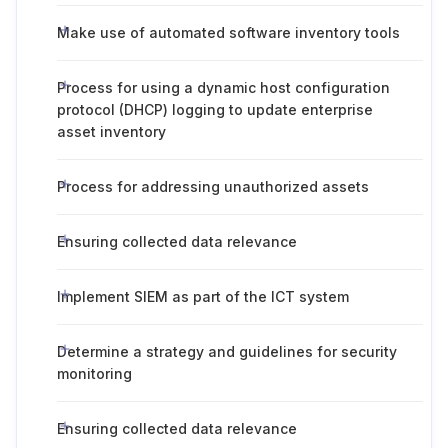
Make use of automated software inventory tools
Process for using a dynamic host configuration
protocol (DHCP) logging to update enterprise
asset inventory
Process for addressing unauthorized assets
Ensuring collected data relevance
Implement SIEM as part of the ICT system
Determine a strategy and guidelines for security
monitoring
Ensuring collected data relevance