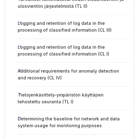
ulosvientiin järjestelmistä (TL II)
Logging and retention of log data in the
processing of classified information (CL III)
Logging and retention of log data in the
processing of classified information (CL I)
Additional requirements for anomaly detection
and recovery (CL IV)
Tietojenkäsittely-ympäristön käyttäjien
tehostettu seuranta (TL I)
Determining the baseline for network and data
system usage for monitoring purposes