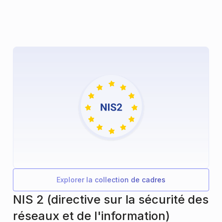
Explorer la collection de cadres
NIS 2 (directive sur la sécurité des
réseaux et de l'information)