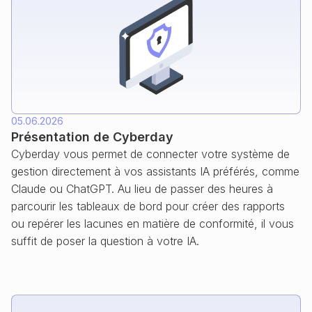
05.06.2026
Présentation de Cyberday
Cyberday vous permet de connecter votre système de
gestion directement à vos assistants IA préférés, comme
Claude ou ChatGPT. Au lieu de passer des heures à
parcourir les tableaux de bord pour créer des rapports
ou repérer les lacunes en matière de conformité, il vous
suffit de poser la question à votre IA.