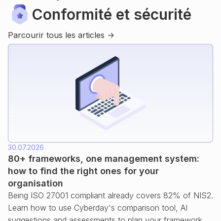
Conformité et sécurité
Parcourir tous les articles ->
30.07.2026
80+ frameworks, one management system:
how to find the right ones for your
organisation
Being ISO 27001 compliant already covers 82% of NIS2.
Learn how to use Cyberday's comparison tool, AI
suggestions and assessments to plan your framework