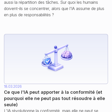
aussi la répartition des tâches. Sur quoi les humains
doivent-ils se concentrer, alors que l’IA assume de plus
en plus de responsabilités ?
18.03.2026
Ce que l'IA peut apporter à la conformité (et
pourquoi elle ne peut pas tout résoudre à elle
seule)
L'IA révolutionne la conformité, mais elle ne peut se