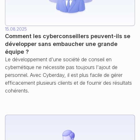
15.08.2025
Comment les cyberconseillers peuvent-ils se
développer sans embaucher une grande
équipe ?
Le développement d'une société de conseil en
cybernétique ne nécessite pas toujours l'ajout de
personnel. Avec Cyberday, il est plus facile de gérer
efficacement plusieurs clients et de fournir des résultats
cohérents.