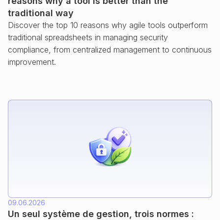
reasons why a tool is better than the
traditional way
Discover the top 10 reasons why agile tools outperform
traditional spreadsheets in managing security
compliance, from centralized management to continuous
improvement.
09.06.2026
Un seul système de gestion, trois normes :