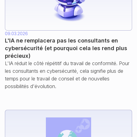
09.03.2026
L'IA ne remplacera pas les consultants en
cybersécurité (et pourquoi cela les rend plus
précieux)
L'IA réduit le côté répétitif du travail de conformité. Pour
les consultants en cybersécurité, cela signifie plus de
temps pour le travail de conseil et de nouvelles
possibilités d'évolution.