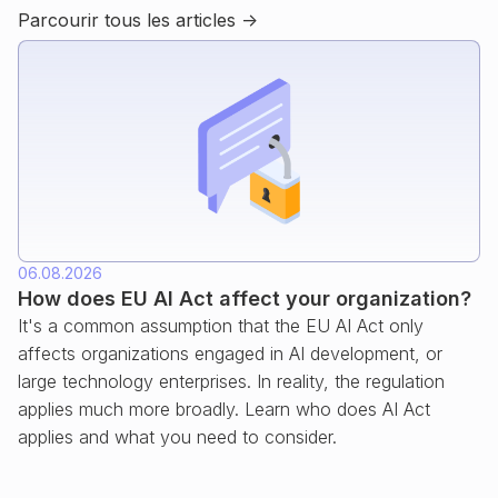
Parcourir tous les articles ->
06.08.2026
How does EU AI Act affect your organization?
It's a common assumption that the EU AI Act only
affects organizations engaged in AI development, or
large technology enterprises. In reality, the regulation
applies much more broadly. Learn who does AI Act
applies and what you need to consider.