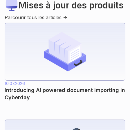
Mises à jour des produits
Parcourir tous les articles ->
10.07.2026
Introducing AI powered document importing in
Cyberday