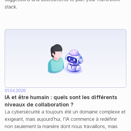
stack.
01.04.2026
IA et être humain : quels sont les différents
niveaux de collaboration ?
La cybersécurité a toujours été un domaine complexe et
exigeant, mais aujourd’hui, l’IA commence à redéfinir
non seulement la manière dont nous travaillons, mais