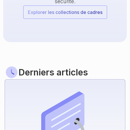
sécurité.
Explorer les collections de cadres
Derniers articles