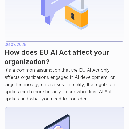
06.08.2026
How does EU AI Act affect your
organization?
It's a common assumption that the EU AI Act only
affects organizations engaged in AI development, or
large technology enterprises. In reality, the regulation
applies much more broadly. Learn who does AI Act
applies and what you need to consider.