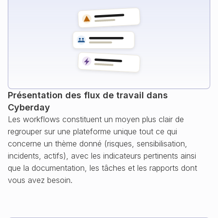
Présentation des flux de travail dans
Cyberday
Les workflows constituent un moyen plus clair de
regrouper sur une plateforme unique tout ce qui
concerne un thème donné (risques, sensibilisation,
incidents, actifs), avec les indicateurs pertinents ainsi
que la documentation, les tâches et les rapports dont
vous avez besoin.