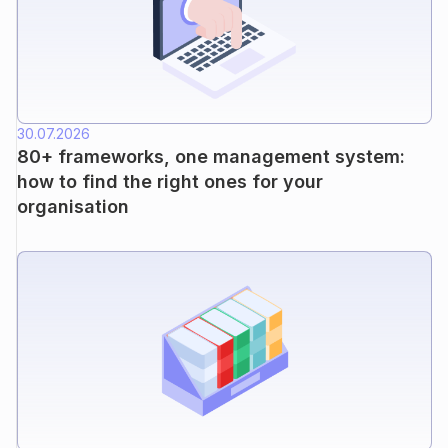
30.07.2026
80+ frameworks, one management system:
how to find the right ones for your
organisation