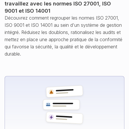
travaillez avec les normes ISO 27001, ISO
9001 et ISO 14001
Découvrez comment regrouper les normes ISO 27001,
ISO 9001 et ISO 14001 au sein d'un système de gestion
intégré. Réduisez les doublons, rationalisez les audits et
mettez en place une approche pratique de la conformité
qui favorise la sécurité, la qualité et le développement
durable.