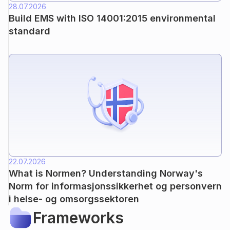
28.07.2026
Build EMS with ISO 14001:2015 environmental
standard
22.07.2026
What is Normen? Understanding Norway's
Norm for informasjonssikkerhet og personvern
i helse- og omsorgssektoren
Frameworks