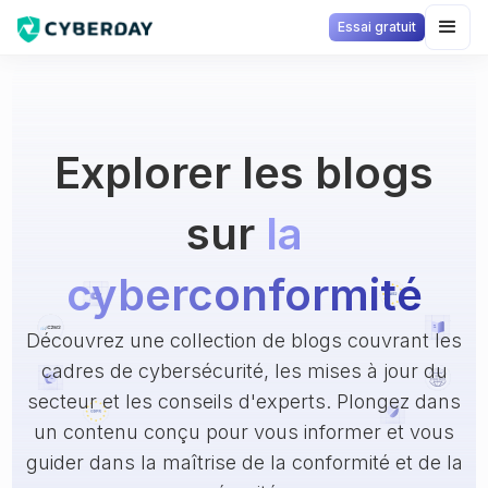
Essai gratuit
Explorer les blogs
sur
la
cyberconformité
Découvrez une collection de blogs couvrant les
cadres de cybersécurité, les mises à jour du
secteur et les conseils d'experts. Plongez dans
un contenu conçu pour vous informer et vous
guider dans la maîtrise de la conformité et de la