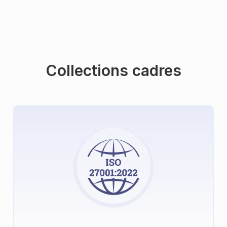
Collections cadres