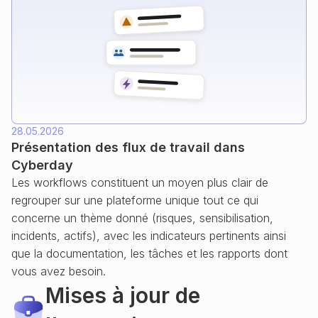
28.05.2026
Présentation des flux de travail dans
Cyberday
Les workflows constituent un moyen plus clair de
regrouper sur une plateforme unique tout ce qui
concerne un thème donné (risques, sensibilisation,
incidents, actifs), avec les indicateurs pertinents ainsi
que la documentation, les tâches et les rapports dont
vous avez besoin.
Mises à jour de