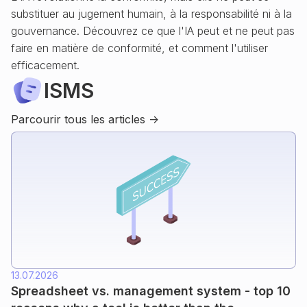
substituer au jugement humain, à la responsabilité ni à la
gouvernance. Découvrez ce que l'IA peut et ne peut pas
faire en matière de conformité, et comment l'utiliser
efficacement.
ISMS
Parcourir tous les articles ->
13.07.2026
Spreadsheet vs. management system - top 10