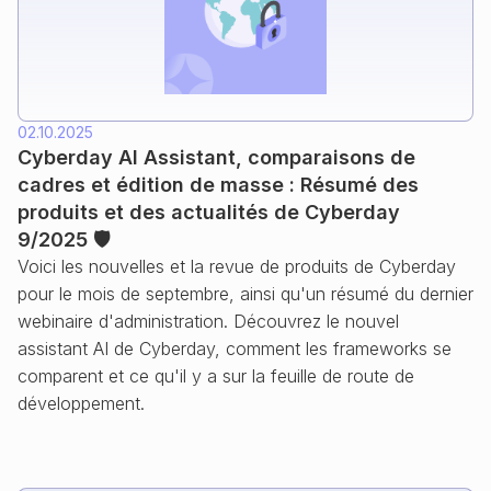
02.10.2025
Cyberday AI Assistant, comparaisons de
cadres et édition de masse : Résumé des
produits et des actualités de Cyberday
9/2025 🛡️
Voici les nouvelles et la revue de produits de Cyberday
pour le mois de septembre, ainsi qu'un résumé du dernier
webinaire d'administration. Découvrez le nouvel
assistant AI de Cyberday, comment les frameworks se
comparent et ce qu'il y a sur la feuille de route de
développement.