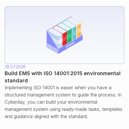
28.07.2026
Build EMS with ISO 14001:2015 environmental
standard
Implementing ISO 14001 is easier when you have a
structured management system to guide the process. In
Cyberday, you can build your environmental
management system using ready-made tasks, templates
and guidance aligned with the standard.