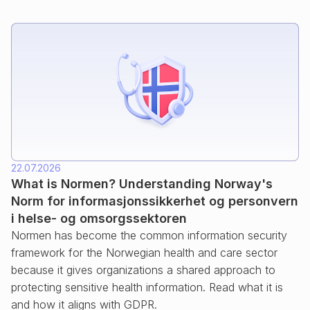
22.07.2026
What is Normen? Understanding Norway's
Norm for informasjonssikkerhet og personvern
i helse- og omsorgssektoren
Normen has become the common information security
framework for the Norwegian health and care sector
because it gives organizations a shared approach to
protecting sensitive health information. Read what it is
and how it aligns with GDPR.