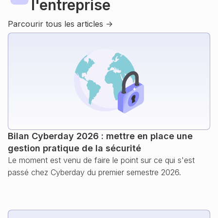
l'entreprise
Parcourir tous les articles ->
Bilan Cyberday 2026 : mettre en place une
gestion pratique de la sécurité
Le moment est venu de faire le point sur ce qui s'est
passé chez Cyberday du premier semestre 2026.