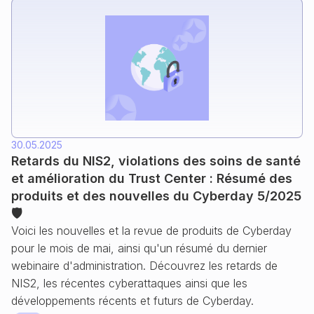
30.05.2025
Retards du NIS2, violations des soins de santé
et amélioration du Trust Center : Résumé des
produits et des nouvelles du Cyberday 5/2025
🛡️
Voici les nouvelles et la revue de produits de Cyberday
pour le mois de mai, ainsi qu'un résumé du dernier
webinaire d'administration. Découvrez les retards de
NIS2, les récentes cyberattaques ainsi que les
développements récents et futurs de Cyberday.