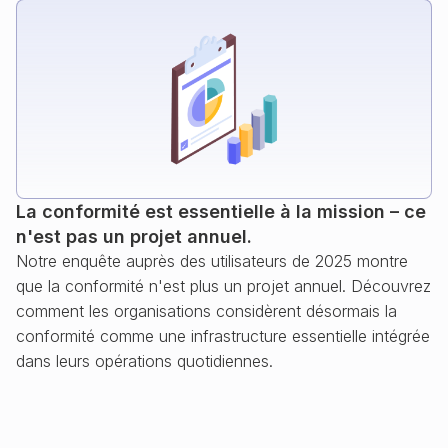
La conformité est essentielle à la mission – ce
n'est pas un projet annuel.
Notre enquête auprès des utilisateurs de 2025 montre
que la conformité n'est plus un projet annuel. Découvrez
comment les organisations considèrent désormais la
conformité comme une infrastructure essentielle intégrée
dans leurs opérations quotidiennes.