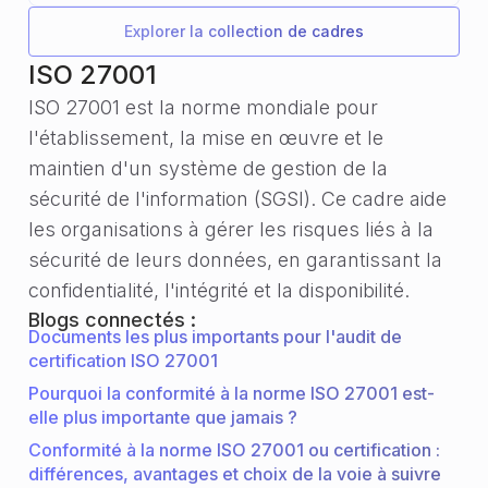
Explorer la collection de cadres
ISO 27001
ISO 27001 est la norme mondiale pour
l'établissement, la mise en œuvre et le
maintien d'un système de gestion de la
sécurité de l'information (SGSI). Ce cadre aide
les organisations à gérer les risques liés à la
sécurité de leurs données, en garantissant la
confidentialité, l'intégrité et la disponibilité.
Blogs connectés :
Documents les plus importants pour l'audit de
certification ISO 27001
Pourquoi la conformité à la norme ISO 27001 est-
elle plus importante que jamais ?
Conformité à la norme ISO 27001 ou certification :
différences, avantages et choix de la voie à suivre