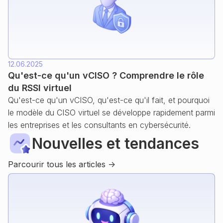
12.06.2025
Qu'est-ce qu'un vCISO ? Comprendre le rôle
du RSSI virtuel
Qu'est-ce qu'un vCISO, qu'est-ce qu'il fait, et pourquoi
le modèle du CISO virtuel se développe rapidement parmi
les entreprises et les consultants en cybersécurité.
Nouvelles et tendances
Parcourir tous les articles ->