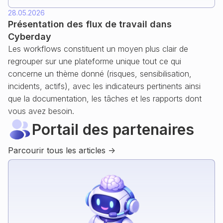
28.05.2026
Présentation des flux de travail dans
Cyberday
Les workflows constituent un moyen plus clair de
regrouper sur une plateforme unique tout ce qui
concerne un thème donné (risques, sensibilisation,
incidents, actifs), avec les indicateurs pertinents ainsi
que la documentation, les tâches et les rapports dont
vous avez besoin.
Portail des partenaires
Parcourir tous les articles ->