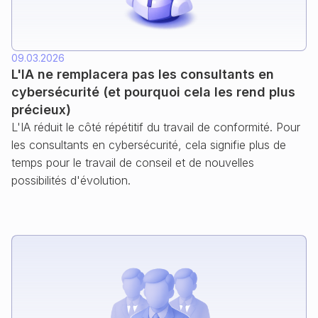
09.03.2026
L'IA ne remplacera pas les consultants en
cybersécurité (et pourquoi cela les rend plus
précieux)
L'IA réduit le côté répétitif du travail de conformité. Pour
les consultants en cybersécurité, cela signifie plus de
temps pour le travail de conseil et de nouvelles
possibilités d'évolution.