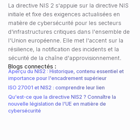
La directive NIS 2 s'appuie sur la directive NIS
initiale et fixe des exigences actualisées en
matière de cybersécurité pour les secteurs
d'infrastructures critiques dans l'ensemble de
l'Union européenne. Elle met l'accent sur la
résilience, la notification des incidents et la
sécurité de la chaîne d'approvisionnement.
Blogs connectés :
Aperçu du NIS2 : Historique, contenu essentiel et
importance pour l'encadrement supérieur
ISO 27001 et NIS2 : comprendre leur lien
Qu'est-ce que la directive NIS2 ? Connaître la
nouvelle législation de l'UE en matière de
cybersécurité