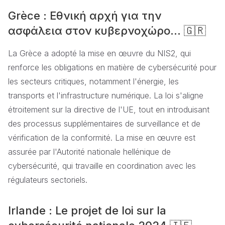
Grèce : Εθνική αρχή για την
ασφάλεια στον κυβερνοχώρο... 🇬🇷
La Grèce a adopté la mise en œuvre du NIS2, qui
renforce les obligations en matière de cybersécurité pour
les secteurs critiques, notamment l'énergie, les
transports et l'infrastructure numérique. La loi s'aligne
étroitement sur la directive de l'UE, tout en introduisant
des processus supplémentaires de surveillance et de
vérification de la conformité. La mise en œuvre est
assurée par l'Autorité nationale hellénique de
cybersécurité, qui travaille en coordination avec les
régulateurs sectoriels.
Irlande : Le projet de loi sur la