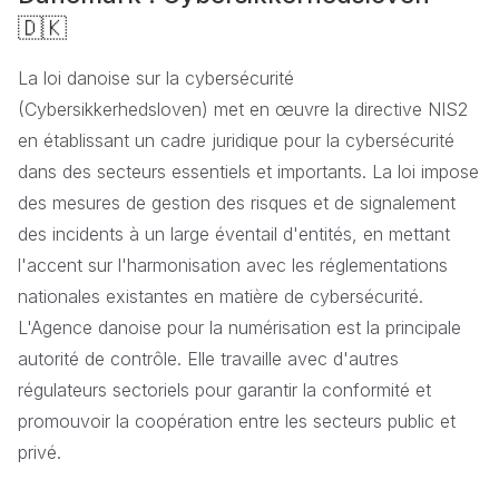
🇩🇰
La loi danoise sur la cybersécurité
(Cybersikkerhedsloven) met en œuvre la directive NIS2
en établissant un cadre juridique pour la cybersécurité
dans des secteurs essentiels et importants. La loi impose
des mesures de gestion des risques et de signalement
des incidents à un large éventail d'entités, en mettant
l'accent sur l'harmonisation avec les réglementations
nationales existantes en matière de cybersécurité.
L'Agence danoise pour la numérisation est la principale
autorité de contrôle. Elle travaille avec d'autres
régulateurs sectoriels pour garantir la conformité et
promouvoir la coopération entre les secteurs public et
privé.