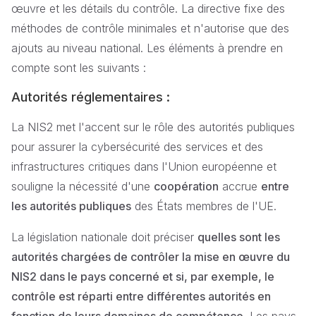
œuvre et les détails du contrôle. La directive fixe des
méthodes de contrôle minimales et n'autorise que des
ajouts au niveau national. Les éléments à prendre en
compte sont les suivants :
Autorités réglementaires :
La NIS2 met l'accent sur le rôle des autorités publiques
pour assurer la cybersécurité des services et des
infrastructures critiques dans l'Union européenne et
souligne la nécessité d'une
coopération
accrue
entre
les autorités publiques
des États membres de l'UE.
La législation nationale doit préciser
quelles sont les
autorités chargées de contrôler la mise en œuvre du
NIS2 dans le pays concerné et si, par exemple, le
contrôle est réparti entre différentes autorités en
fonction de leurs domaines de compétence.
Les pays