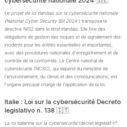
cybersécurité nationale 2024 🇮🇪
Le
projet de loi
irlandais
sur la cybersécurité nationale
(National Cyber Security Bill 2024
) transpose la
directive NIS2 dans le droit irlandais. Elle fixe des
obligations de gestion des risques et de signalement des
incidents pour les entités essentielles et importantes,
avec des procédures nationales d'enregistrement et de
contrôle de la conformité. Le Centre national de
cybersécurité (NCSC), qui dépend du ministère de
l'environnement, du climat et des communications, est
l'organe principal chargé de l'application de la loi.
Italie : Loi sur la cybersécurité Decreto
legislativo n. 138 🇮🇹
La
loi
italienne
sur la cybersécurité
(décret législatif n°