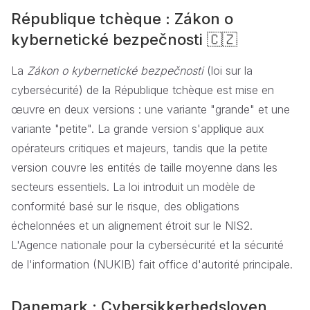
République tchèque : Zákon o
kybernetické bezpečnosti 🇨🇿
La
Zákon o kybernetické bezpečnosti
(loi sur la
cybersécurité) de la République tchèque est mise en
œuvre en deux versions : une variante "grande" et une
variante "petite". La grande version s'applique aux
opérateurs critiques et majeurs, tandis que la petite
version couvre les entités de taille moyenne dans les
secteurs essentiels. La loi introduit un modèle de
conformité basé sur le risque, des obligations
échelonnées et un alignement étroit sur le NIS2.
L'Agence nationale pour la cybersécurité et la sécurité
de l'information (NUKIB) fait office d'autorité principale.
Danemark : Cybersikkerhedsloven