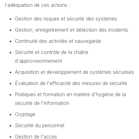
l'adéquation de ces actions :
Gestion des risques et sécurité des systèmes
Gestion, enregistrement et détection des incidents
Continuité des activités et sauvegarde
Sécurité et contrôle de la chaîne
d'approvisionnement
Acquisition et développement de systèmes sécurisés
Évaluation de l'efficacité des mesures de sécurité
Pratiques et formation en matière d'hygiène de la
sécurité de l'information
Cryptage
Sécurité du personnel
Gestion de l'accès