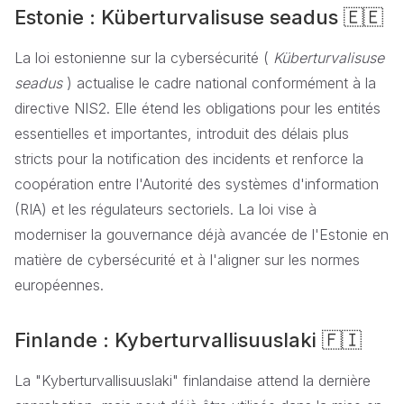
Estonie : Küberturvalisuse seadus 🇪🇪
La loi estonienne sur la cybersécurité (
Küberturvalisuse
seadus
) actualise le cadre national conformément à la
directive NIS2. Elle étend les obligations pour les entités
essentielles et importantes, introduit des délais plus
stricts pour la notification des incidents et renforce la
coopération entre l'Autorité des systèmes d'information
(RIA) et les régulateurs sectoriels. La loi vise à
moderniser la gouvernance déjà avancée de l'Estonie en
matière de cybersécurité et à l'aligner sur les normes
européennes.
Finlande : Kyberturvallisuuslaki 🇫🇮
La "Kyberturvallisuuslaki" finlandaise attend la dernière