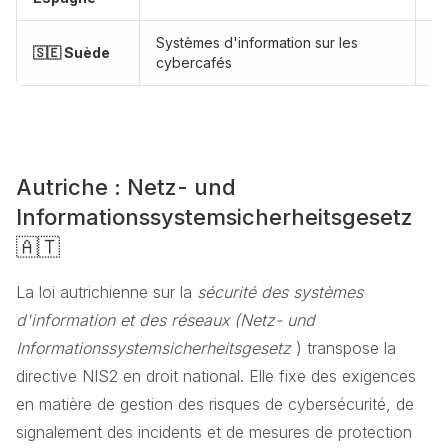
Systèmes d'information sur les
🇸🇪 Suède
Pr
cybercafés
Autriche : Netz- und
Informationssystemsicherheitsgesetz
🇦🇹
La loi autrichienne sur la
sécurité des systèmes
d'information et des réseaux (Netz- und
Informationssystemsicherheitsgesetz
) transpose la
directive NIS2 en droit national. Elle fixe des exigences
en matière de gestion des risques de cybersécurité, de
signalement des incidents et de mesures de protection