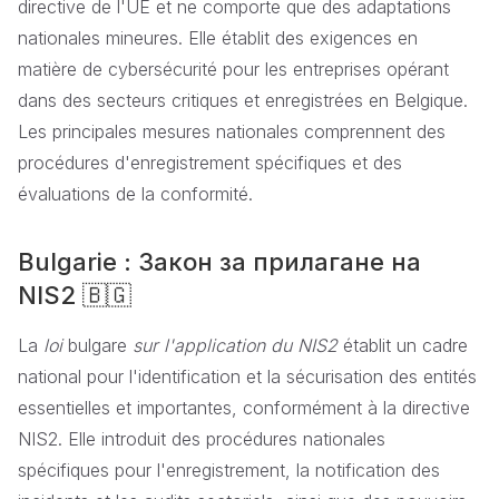
directive de l'UE et ne comporte que des adaptations
nationales mineures. Elle établit des exigences en
matière de cybersécurité pour les entreprises opérant
dans des secteurs critiques et enregistrées en Belgique.
Les principales mesures nationales comprennent des
procédures d'enregistrement spécifiques et des
évaluations de la conformité.
Bulgarie : Закон за прилагане на
NIS2 🇧🇬
La
loi
bulgare
sur l'application du NIS2
établit un cadre
national pour l'identification et la sécurisation des entités
essentielles et importantes, conformément à la directive
NIS2. Elle introduit des procédures nationales
spécifiques pour l'enregistrement, la notification des