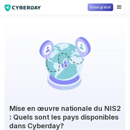
Essai gratuit
Mise en œuvre nationale du NIS2
: Quels sont les pays disponibles
dans Cyberday?