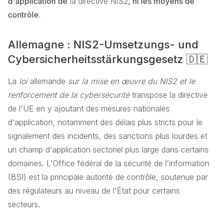
d'application de
la directive NIS2
, ni les moyens de
contrôle.
Allemagne : NIS2-Umsetzungs- und
Cybersicherheitsstärkungsgesetz 🇩🇪
La
loi
allemande
sur la mise en œuvre du NIS2 et le
renforcement de la cybersécurité
transpose la directive
de l'UE en y ajoutant des mesures nationales
d'application, notamment des délais plus stricts pour le
signalement des incidents, des sanctions plus lourdes et
un champ d'application sectoriel plus large dans certains
domaines. L'Office fédéral de la sécurité de l'information
(BSI) est la principale autorité de contrôle, soutenue par
des régulateurs au niveau de l'État pour certains
secteurs.