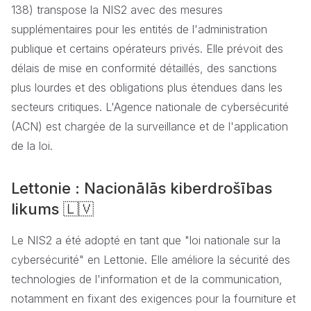
138) transpose la NIS2 avec des mesures
supplémentaires pour les entités de l'administration
publique et certains opérateurs privés. Elle prévoit des
délais de mise en conformité détaillés, des sanctions
plus lourdes et des obligations plus étendues dans les
secteurs critiques. L'Agence nationale de cybersécurité
(ACN) est chargée de la surveillance et de l'application
de la loi.
Lettonie : Nacionālās kiberdrošības
likums 🇱🇻‍
Le NIS2 a été adopté en tant que "loi nationale sur la
cybersécurité" en Lettonie. Elle améliore la sécurité des
technologies de l'information et de la communication,
notamment en fixant des exigences pour la fourniture et