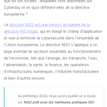
que les lois locales : lesquelles sont disponibles sur
Cyberday et en quoi diffèrent-elles de la directive
européenne ?
La
directive NIS2 est une version actualisée de la
directive NIS initiale
, qui en élargit le champ d'application
et vise à renforcer la cybersécurité dans l'ensemble de
l'Union européenne. La directive NIS2 s'applique à un
large éventail de secteurs essentiels au fonctionnement
de l'économie, tels que l'énergie, les transports, l'eau,
l'alimentation, la santé, la finance, les opérateurs
d'infrastructures numériques, l'industrie manufacturière
et bien d'autres encore.
Au printemps 2024, nous avons publié un e-book
sur
NIS2 prêt avec les meilleures pratiques ISO