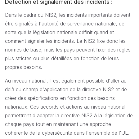
Détection et signalement des incidents :
Dans le cadre du NIS2, les incidents importants doivent
être signalés à l'autorité de surveillance nationale, de
sorte que la législation nationale définit quand et
comment signaler les incidents. Le NIS2 fixe donc les
normes de base, mais les pays peuvent fixer des règles
plus strictes ou plus détaillées en fonction de leurs
propres besoins.
Au niveau national, il est également possible d'aller au-
delà du champ d'application de la directive NIS2 et de
créer des spécifications en fonction des besoins
nationaux. Ces accords et actions au niveau national
permettront d'adapter la directive NIS2 à la législation de
chaque pays tout en maintenant une approche
cohérente de la cybersécurité dans l'ensemble de l'UE.