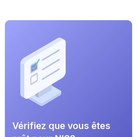
Vérifiez que vous êtes