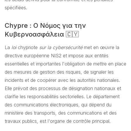
spécifiées.
Chypre : Ο Νόμος για την
Κυβερνοασφάλεια 🇨🇾
La
loi
chypriote
sur la cybersécurité
met en œuvre la
directive européenne NIS2 et impose aux entités
essentielles et importantes l'obligation de mettre en place
des mesures de gestion des risques, de signaler les
incidents et de coopérer avec les autorités nationales.
Elle prévoit des processus de désignation nationaux et
clarifie les responsabilités sectorielles. Le département
des communications électroniques, qui dépend du
ministère des transports, des communications et des
travaux publics, est l'organe de contrôle principal.