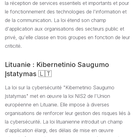
la réception de services essentiels et importants et pour
le fonctionnement des technologies de l'information et
de la communication. La loi étend son champ
d'application aux organisations des secteurs public et
privé, qu'elle classe en trois groupes en fonction de leur
criticité.
Lituanie : Kibernetinio Saugumo
Įstatymas
🇱🇹
La loi sur la cybersécurité "Kibernetinio Saugumo
Įstatymas" met en œuvre la loi NIS2 de l'Union
européenne en Lituanie. Elle impose à diverses
organisations de renforcer leur gestion des risques liés à
la cybersécurité. La loi lituanienne introduit un champ
d'application élargi, des délais de mise en œuvre