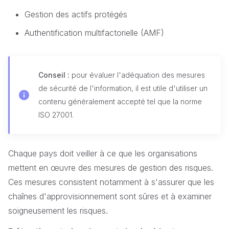
Gestion des actifs protégés
Authentification multifactorielle (AMF)
Conseil :
pour évaluer l'adéquation des mesures
de sécurité de l'information, il est utile d'utiliser un
contenu généralement accepté tel que la norme
ISO 27001.
Chaque pays doit veiller à ce que les organisations
mettent en œuvre des mesures de gestion des risques.
Ces mesures consistent notamment à s'assurer que les
chaînes d'approvisionnement sont sûres et à examiner
soigneusement les risques.