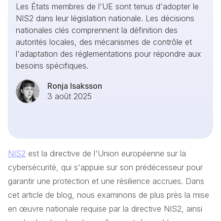
Les États membres de l'UE sont tenus d'adopter le
NIS2 dans leur législation nationale. Les décisions
nationales clés comprennent la définition des
autorités locales, des mécanismes de contrôle et
l'adaptation des réglementations pour répondre aux
besoins spécifiques.
Ronja Isaksson
3 août 2025
NIS2
est la directive de l'Union européenne sur la
cybersécurité, qui s'appuie sur son prédécesseur pour
garantir une protection et une résilience accrues. Dans
cet article de blog, nous examinons de plus près la mise
en œuvre nationale requise par la directive NIS2, ainsi