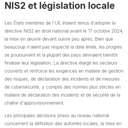
NIS2 et législation locale
Les États membres de l'UE étaient tenus d'adopter la
directive NIS2 en droit national avant le 17 octobre 2024,
la mise en œuvre devant suivre peu après. Bien que
beaucoup n'aient pas respecté la date limite, les progrès
se poursuivent et la plupart des pays devraient bientôt
finaliser leur législation. La directive élargit les secteurs
couverts et renforce les exigences en matière de gestion
des risques, de déclaration des incidents et de mesures
de cybersécurité, y compris des normes plus strictes en
matière de déclaration des incidents et de sécurité de la
chaîne d'approvisionnement.
Les principales décisions prises au niveau national
concernent la définition des autorités locales, la mise en