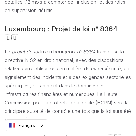
détaillés (12 mois à compter de l'inclusion) et des rôles
de supervision définis.
Luxembourg : Projet de loi n° 8364
🇱🇺
Le
projet de loi
luxembourgeois
n° 8364
transpose la
directive NIS2 en droit national, avec des dispositions
relatives aux obligations en matière de cybersécurité, au
signalement des incidents et à des exigences sectorielles
spécifiques, notamment dans le domaine des
infrastructures financières et numériques. La Haute
Commission pour la protection nationale (HCPN) sera la
principale autorité de contrôle une fois que la loi aura été
promulguée.
Français