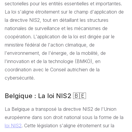
sectorielles pour les entités essentielles et importantes.
La loi s'aligne étroitement sur le champ d'application de
la directive NIS2, tout en détaillant les structures
nationales de surveillance et les mécanismes de
coopération. L'application de la loi est dirigée par le
ministère fédéral de l'action climatique, de
l'environnement, de l'énergie, de la mobilité, de
l'innovation et de la technologie (BMKÖ), en
coordination avec le Conseil autrichien de la
cybersécurité.
Belgique : La loi NIS2 🇧🇪
La Belgique a transposé la directive NIS2 de l'Union
européenne dans son droit national sous la forme de la
loi NIS2
. Cette législation s'aligne étroitement sur la