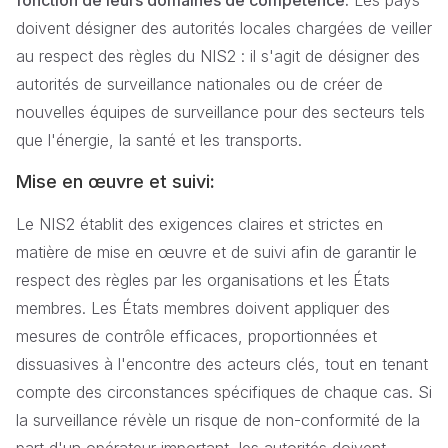
doivent désigner des autorités locales chargées de veiller
au respect des règles du NIS2 : il s'agit de désigner des
autorités de surveillance nationales ou de créer de
nouvelles équipes de surveillance pour des secteurs tels
que l'énergie, la santé et les transports.
Mise en œuvre et suivi
:
Le NIS2 établit des exigences claires et strictes en
matière de mise en œuvre et de suivi afin de garantir le
respect des règles par les organisations et les États
membres. Les États membres doivent appliquer des
mesures de contrôle efficaces, proportionnées et
dissuasives à l'encontre des acteurs clés, tout en tenant
compte des circonstances spécifiques de chaque cas. Si
la surveillance révèle un risque de non-conformité de la
part d'un opérateur important, les autorités doivent