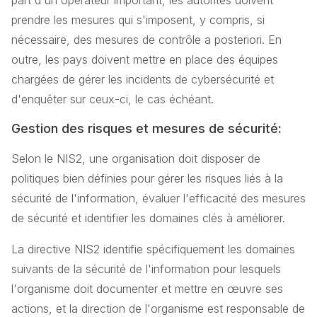
prendre les mesures qui s'imposent, y compris, si
nécessaire, des mesures de contrôle a posteriori. En
outre, les pays doivent mettre en place des équipes
chargées de gérer les incidents de cybersécurité et
d'enquêter sur ceux-ci, le cas échéant.
Gestion des risques et mesures de sécurité
:
Selon le NIS2, une organisation doit disposer de
politiques bien définies pour gérer les risques liés à la
sécurité de l'information, évaluer l'efficacité des mesures
de sécurité et identifier les domaines clés à améliorer.
La directive NIS2 identifie spécifiquement les domaines
suivants de la sécurité de l'information pour lesquels
l'organisme doit documenter et mettre en œuvre ses
actions, et la direction de l'organisme est responsable de