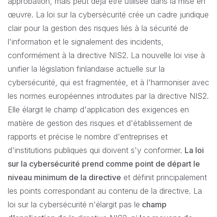
approbation, mais peut déjà être utilisée dans la mise en
œuvre. La loi sur la cybersécurité crée un cadre juridique
clair pour la gestion des risques liés à la sécurité de
l'information et le signalement des incidents,
conformément à la directive NIS2. La nouvelle loi vise à
unifier la législation finlandaise actuelle sur la
cybersécurité, qui est fragmentée, et à l'harmoniser avec
les normes européennes introduites par la directive NIS2.
Elle élargit le champ d'application des exigences en
matière de gestion des risques et d'établissement de
rapports et précise le nombre d'entreprises et
d'institutions publiques qui doivent s'y conformer.
La loi
sur la cybersécurité prend comme point de départ le
niveau minimum de la directive
et définit principalement
les points correspondant au contenu de la directive. La
loi sur la cybersécurité n'élargit pas le
champ