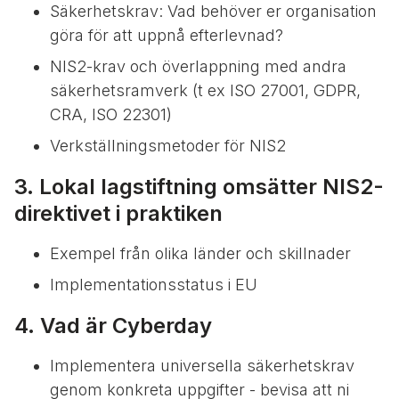
Säkerhetskrav: Vad behöver er organisation
göra för att uppnå efterlevnad?
NIS2-krav och överlappning med andra
säkerhetsramverk (t ex ISO 27001, GDPR,
CRA, ISO 22301)
Verkställningsmetoder för NIS2
3. Lokal lagstiftning omsätter NIS2-
direktivet i praktiken
Exempel från olika länder och skillnader
Implementationsstatus i EU
4. Vad är Cyberday
Implementera universella säkerhetskrav
genom konkreta uppgifter - bevisa att ni