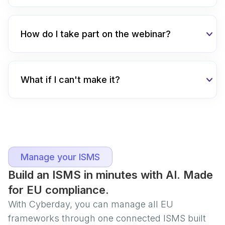
How do I take part on the webinar?
What if I can't make it?
Manage your ISMS
Build an ISMS in minutes with AI. Made
for EU compliance.
With Cyberday, you can manage all EU
frameworks through one connected ISMS built