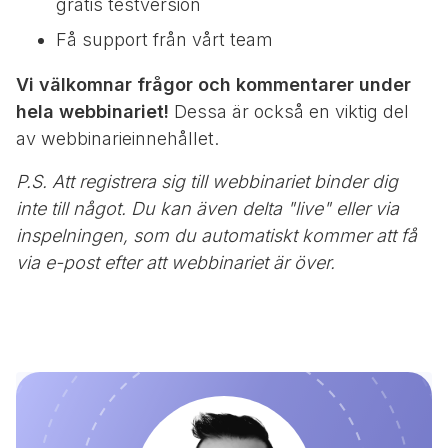
gratis testversion
Få support från vårt team
Vi välkomnar frågor och kommentarer under
hela webbinariet!
Dessa är också en viktig del
av webbinarieinnehållet.
P.S. Att registrera sig till webbinariet binder dig
inte till något. Du kan även delta "live" eller via
inspelningen, som du automatiskt kommer att få
via e-post efter att webbinariet är över.