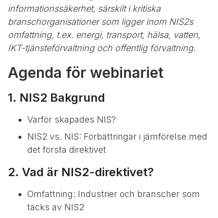
informationssäkerhet, särskilt i kritiska
branschorganisationer som ligger inom NIS2s
omfattning, t.ex. energi, transport, hälsa, vatten,
IKT-tjänsteförvaltning och offentlig förvaltning.
Agenda för webinariet
1. NIS2 Bakgrund
Varför skapades NIS?
NIS2 vs. NIS: Förbättringar i jämförelse med
det första direktivet
2. Vad är NIS2-direktivet?
Omfattning: Industrier och branscher som
täcks av NIS2