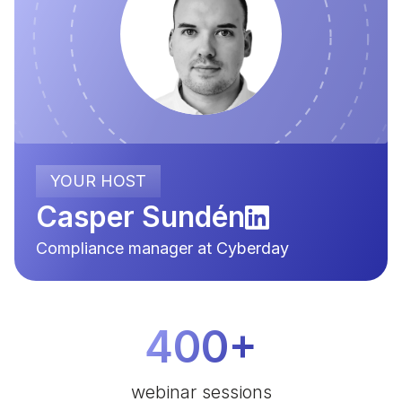
YOUR HOST
Casper Sundén
Compliance manager at Cyberday
400+
webinar sessions