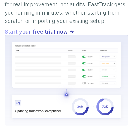
for real improvement, not audits. FastTrack gets
you running in minutes, whether starting from
scratch or importing your existing setup.
Start your free trial now ->