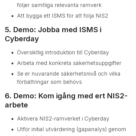
följer samtliga relevanta ramverk
Att bygga ett ISMS för att följa NIS2
5. Demo: Jobba med ISMS i
Cyberday
Översiktlig introduktion till Cyberday
Arbeta med konkreta säkerhetsuppgifter
Se er nuvarande säkerhetsnivå och vilka
förbättringar som behövs
6. Demo: Kom igång med ert NIS2-
arbete
Aktivera NIS2-ramverket i Cyberday
Utför initial utvärdering (gapanalys) genom