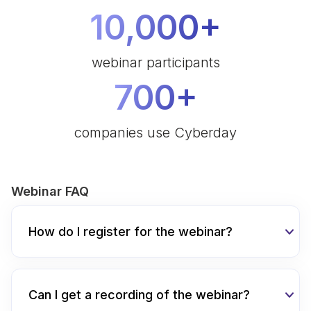
10,000+
webinar participants
700+
companies use Cyberday
Webinar FAQ
How do I register for the webinar?
Can I get a recording of the webinar?