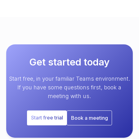
Get started today
Start free, in your familiar Teams environment.
If you have some questions first, book a
meeting with us.
Start free trial
Book a meeting