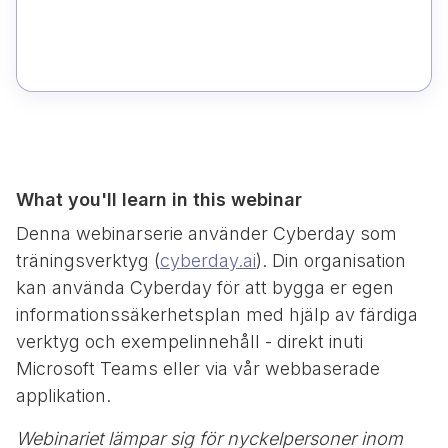
What you'll learn in this webinar
Denna webinarserie använder Cyberday som
träningsverktyg (
cyberday.ai
). Din organisation
kan använda Cyberday för att bygga er egen
informationssäkerhetsplan med hjälp av färdiga
verktyg och exempelinnehåll - direkt inuti
Microsoft Teams eller via vår webbaserade
applikation.
Webinariet lämpar sig för nyckelpersoner inom