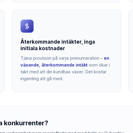
Återkommande intäkter, inga
initiala kostnader
Tjäna provision på varje prenumeration –
en
växande, återkommande intäkt
som ökar i
takt med att din kundbas växer. Det kostar
ingenting att gå med.
na konkurrenter?