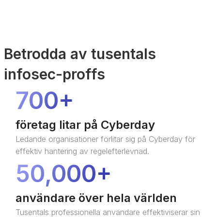
Betrodda av tusentals
infosec-proffs
700+
företag litar på Cyberday
Ledande organisationer förlitar sig på Cyberday för
effektiv hantering av regelefterlevnad.
50,000+
användare över hela världen
Tusentals professionella användare effektiviserar sin