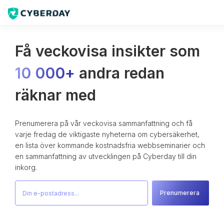
Få veckovisa insikter som
10 000+
andra redan
räknar med
Prenumerera på vår veckovisa sammanfattning och få
varje fredag de viktigaste nyheterna om cybersäkerhet,
en lista över kommande kostnadsfria webbseminarier och
en sammanfattning av utvecklingen på Cyberday till din
inkorg.