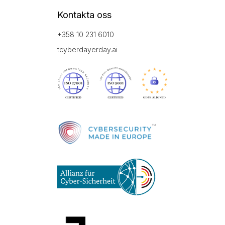
Kontakta oss
+358 10 231 6010
tcyberdayerday.ai