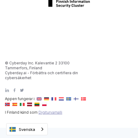
© Cyberday Inc. Kalevantie 2 33100
Tammerfors, Finland
Cyberday.ai - Förbättra och certifiera din
cybersäkerhet
Appen fungerar i:
I Finland känd som
Digiturvamalli
Svenska