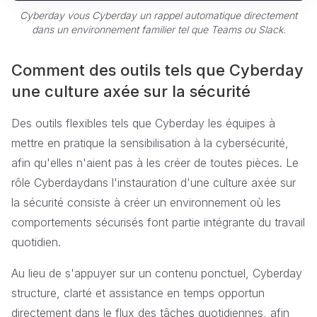
Cyberday vous Cyberday un rappel automatique directement
dans un environnement familier tel que Teams ou Slack.
Comment des outils tels que Cyberday
une culture axée sur la sécurité
Des outils flexibles tels que Cyberday les équipes à
mettre en pratique la sensibilisation à la cybersécurité,
afin qu'elles n'aient pas à les créer de toutes pièces. Le
rôle Cyberdaydans l'instauration d'une culture axée sur
la sécurité consiste à créer un environnement où les
comportements sécurisés font partie intégrante du travail
quotidien.
Au lieu de s'appuyer sur un contenu ponctuel, Cyberday
structure, clarté et assistance en temps opportun
directement dans le flux des tâches quotidiennes, afin