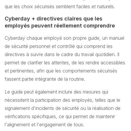
que les choix sécurisés semblent faciles et naturels.
Cyberday + directives claires que les
employés peuvent réellement comprendre
Cyberday chaque employé son propre guide, un manuel
de sécurité personnel et contrôlé qui comprend les
directives à suivre dans le cadre du travail quotidien. Il
permet de clarifier les attentes, de les rendre accessibles
et pertinentes, afin que les comportements sécurisés
fassent partie intégrante de la routine.
Le guide peut également inclure des mesures qui
nécessitent la participation des employés, telles que le
signalement d'incidents de sécurité ou la réalisation de
vérifications spécifiques, ce qui permet de maintenir
l'alignement et l'engagement de tous.