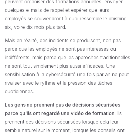
peuvent organiser des formations annuelles, envoyer
quelques e-mails de rappel et espérer que leurs
employés se souviendront à quoi ressemble le phishing
six, voire dix mois plus tard.
Mais en réalité, des incidents se produisent, non pas
parce que les employés ne sont pas intéressés ou
indifférents, mais parce que les approches traditionnelles
ne sont tout simplement plus aussi efficaces. Une
sensibilisation à la cybersécurité une fois par an ne peut
rivaliser avec le rythme et la pression des tâches
quotidiennes.
Les gens ne prennent pas de décisions sécurisées
parce qu'ils ont regardé une vidéo de formation.
Ils
prennent des décisions sécurisées lorsque cela leur
semble naturel sur le moment, lorsque les conseils ont