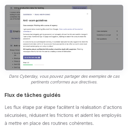
Dans Cyberday, vous pouvez partager des exemples de cas
pertinents conformes aux directives.
Flux de tâches guidés
Les flux étape par étape facilitent la réalisation d'actions
sécurisées, réduisent les frictions et aident les employés
à mettre en place des routines cohérentes.