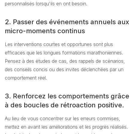
personnalisés lorsqu'ils en ont besoin.
2. Passer des événements annuels aux
micro-moments continus
Les interventions courtes et opportunes sont plus
efficaces que les longues formations marathoniennes.
Pensez à des études de cas, des rappels de scénarios,
des conseils concis ou des invites déclenchées par un
comportement réel.
3. Renforcez les comportements grâce
à des boucles de rétroaction positive.
Au lieu de vous concentrer sur les erreurs commises,
mettez en avant les améliorations et les progrès réalisés.