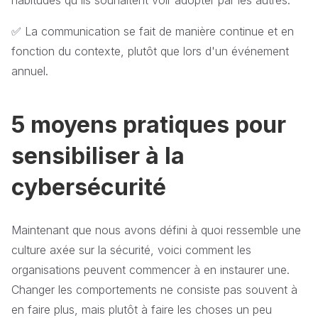
habitudes qu'ils souhaitent voir adopter par les autres.
✅ La communication se fait de manière continue et en
fonction du contexte, plutôt que lors d'un événement
annuel.
5 moyens pratiques pour
sensibiliser à la
cybersécurité
Maintenant que nous avons défini à quoi ressemble une
culture axée sur la sécurité, voici comment les
organisations peuvent commencer à en instaurer une.
Changer les comportements ne consiste pas souvent à
en faire plus, mais plutôt à faire les choses un peu