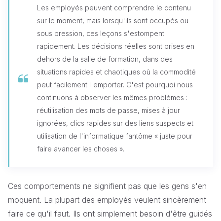
Les employés peuvent comprendre le contenu
sur le moment, mais lorsqu'ils sont occupés ou
sous pression, ces leçons s'estompent
rapidement. Les décisions réelles sont prises en
dehors de la salle de formation, dans des
situations rapides et chaotiques où la commodité
peut facilement l'emporter. C'est pourquoi nous
continuons à observer les mêmes problèmes :
réutilisation des mots de passe, mises à jour
ignorées, clics rapides sur des liens suspects et
utilisation de l'informatique fantôme « juste pour
faire avancer les choses ».
Ces comportements ne signifient pas que les gens s'en
moquent. La plupart des employés veulent sincèrement
faire ce qu'il faut. Ils ont simplement besoin d'être guidés