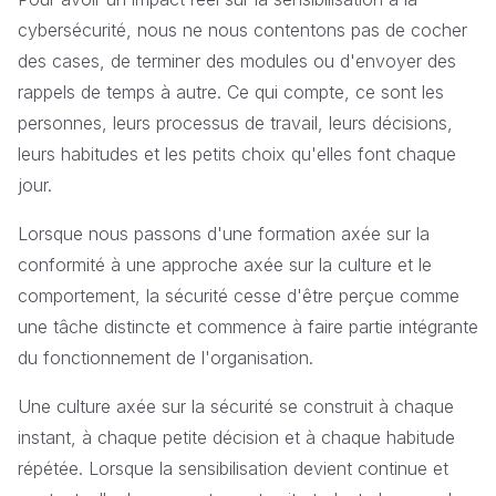
cybersécurité, nous ne nous contentons pas de cocher
des cases, de terminer des modules ou d'envoyer des
rappels de temps à autre. Ce qui compte, ce sont les
personnes, leurs processus de travail, leurs décisions,
leurs habitudes et les petits choix qu'elles font chaque
jour.
Lorsque nous passons d'une formation axée sur la
conformité à une approche axée sur la culture et le
comportement, la sécurité cesse d'être perçue comme
une tâche distincte et commence à faire partie intégrante
du fonctionnement de l'organisation.
Une culture axée sur la sécurité se construit à chaque
instant, à chaque petite décision et à chaque habitude
répétée. Lorsque la sensibilisation devient continue et