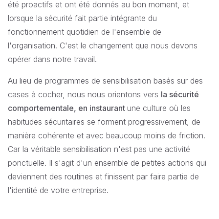
été proactifs et ont été donnés au bon moment, et
lorsque la sécurité fait partie intégrante du
fonctionnement quotidien de l'ensemble de
l'organisation. C'est le changement que nous devons
opérer dans notre travail.
Au lieu de programmes de sensibilisation basés sur des
cases à cocher, nous nous orientons vers
la sécurité
comportementale, en instaurant
une culture où les
habitudes sécuritaires se forment progressivement, de
manière cohérente et avec beaucoup moins de friction.
Car la véritable sensibilisation n'est pas une activité
ponctuelle. Il s'agit d'un ensemble de petites actions qui
deviennent des routines et finissent par faire partie de
l'identité de votre entreprise.