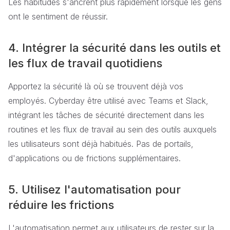
Les habitudes s'ancrent plus rapidement lorsque les gens
ont le sentiment de réussir.
4. Intégrer la sécurité dans les outils et
les flux de travail quotidiens
Apportez la sécurité là où se trouvent déjà vos
employés. Cyberday être utilisé avec Teams et Slack,
intégrant les tâches de sécurité directement dans les
routines et les flux de travail au sein des outils auxquels
les utilisateurs sont déjà habitués. Pas de portails,
d'applications ou de frictions supplémentaires.
5. Utilisez l'automatisation pour
réduire les frictions
L'automatisation permet aux utilisateurs de rester sur la