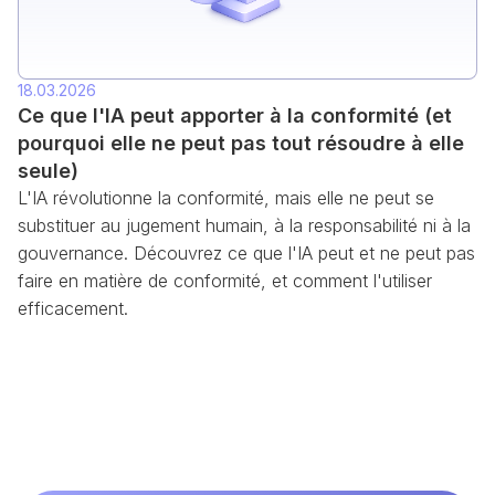
18.03.2026
Ce que l'IA peut apporter à la conformité (et
pourquoi elle ne peut pas tout résoudre à elle
seule)
L'IA révolutionne la conformité, mais elle ne peut se
substituer au jugement humain, à la responsabilité ni à la
gouvernance. Découvrez ce que l'IA peut et ne peut pas
faire en matière de conformité, et comment l'utiliser
efficacement.