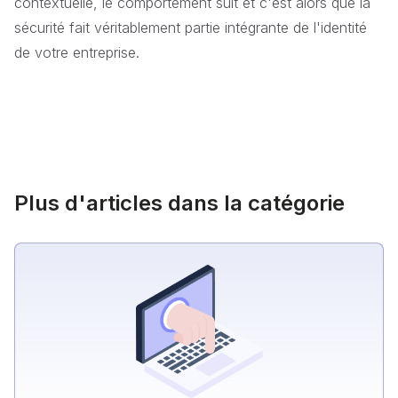
contextuelle, le comportement suit et c'est alors que la
sécurité fait véritablement partie intégrante de l'identité
de votre entreprise.
Plus d'articles dans la catégorie