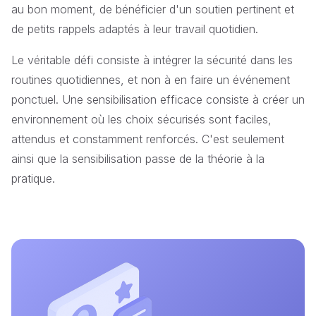
au bon moment, de bénéficier d'un soutien pertinent et
de petits rappels adaptés à leur travail quotidien.
Le véritable défi consiste à intégrer la sécurité dans les
routines quotidiennes, et non à en faire un événement
ponctuel. Une sensibilisation efficace consiste à créer un
environnement où les choix sécurisés sont faciles,
attendus et constamment renforcés. C'est seulement
ainsi que la sensibilisation passe de la théorie à la
pratique.