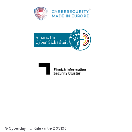
© Cyberday Inc. Kalevantie 2 33100