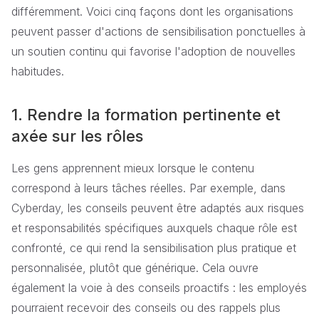
différemment. Voici cinq façons dont les organisations
peuvent passer d'actions de sensibilisation ponctuelles à
un soutien continu qui favorise l'adoption de nouvelles
habitudes.
1. Rendre la formation pertinente et
axée sur les rôles
Les gens apprennent mieux lorsque le contenu
correspond à leurs tâches réelles. Par exemple, dans
Cyberday, les conseils peuvent être adaptés aux risques
et responsabilités spécifiques auxquels chaque rôle est
confronté, ce qui rend la sensibilisation plus pratique et
personnalisée, plutôt que générique. Cela ouvre
également la voie à des conseils proactifs : les employés
pourraient recevoir des conseils ou des rappels plus