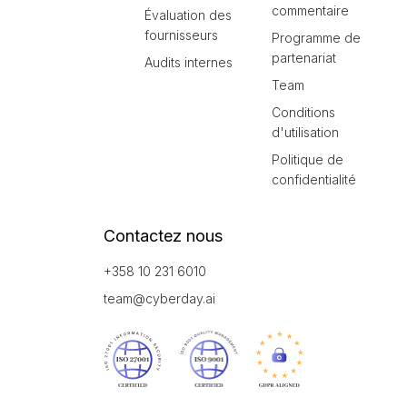
commentaire
Évaluation des
fournisseurs
Programme de
partenariat
Audits internes
Team
Conditions
d'utilisation
Politique de
confidentialité
Contactez nous
+358 10 231 6010
team@cyberday.ai