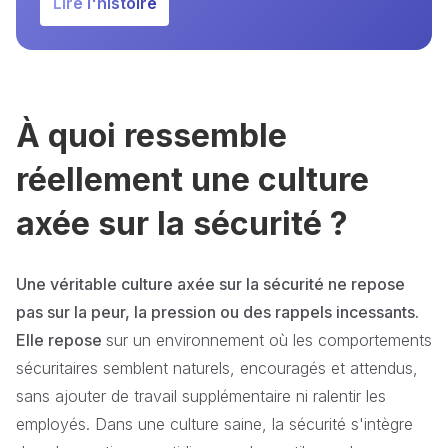
Lire l'histoire
À quoi ressemble
réellement une culture
axée sur la sécurité ?
Une véritable culture axée sur la sécurité ne repose
pas sur la peur, la pression ou des rappels incessants.
Elle repose
sur un environnement où les comportements
sécuritaires semblent naturels, encouragés et attendus,
sans ajouter de travail supplémentaire ni ralentir les
employés. Dans une culture saine, la sécurité s'intègre