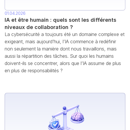
01.04.2026
IA et être humain : quels sont les différents
niveaux de collaboration ?
La cybersécurité a toujours été un domaine complexe et
exigeant, mais aujourd’hui, l’IA commence à redéfinir
non seulement la manière dont nous travaillons, mais
aussi la répartition des tâches. Sur quoi les humains
doivent-ils se concentrer, alors que l’IA assume de plus
en plus de responsabilités ?