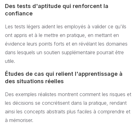
Des tests d'aptitude qui renforcent la
confiance
Les tests légers aident les employés à valider ce qu'ils
ont appris et à le mettre en pratique, en mettant en
évidence leurs points forts et en révélant les domaines
dans lesquels un soutien supplémentaire pourrait être
utile.
Études de cas qui relient l'apprentissage à
des situations réelles
Des exemples réalistes montrent comment les risques et
les décisions se concrétisent dans la pratique, rendant
ainsi les concepts abstraits plus faciles à comprendre et
à mémoriser.