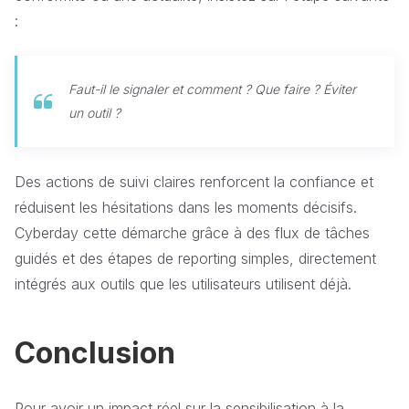
:
Faut-il le signaler et comment ? Que faire ? Éviter
un outil ?
Des actions de suivi claires renforcent la confiance et
réduisent les hésitations dans les moments décisifs.
Cyberday cette démarche grâce à des flux de tâches
guidés et des étapes de reporting simples, directement
intégrés aux outils que les utilisateurs utilisent déjà.
Conclusion
Pour avoir un impact réel sur la sensibilisation à la