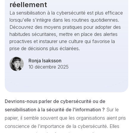
réellement
La sensibilisation à la cybersécurité est plus efficace
lorsqu'elle s'intègre dans les routines quotidiennes.
Découvrez des moyens pratiques pour adopter des
habitudes sécuritaires, mettre en place des alertes
proactives et instaurer une culture qui favorise la
prise de décisions plus éclairées.
Ronja Isaksson
10 décembre 2025
Devrions-nous parler de cybersécurité ou de
sensibilisation à la sécurité de l'information ?
Sur le
papier, il semble souvent que les organisations aient pris
conscience de l'importance de la cybersécurité. Elles