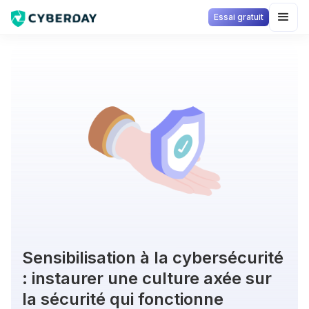
Essai gratuit
Sensibilisation à la cybersécurité
: instaurer une culture axée sur
la sécurité qui fonctionne