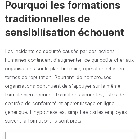
Pourquoi les formations
traditionnelles de
sensibilisation échouent
Les incidents de sécurité causés par des actions
humaines continuent d'augmenter, ce qui coûte cher aux
organisations sur le plan financier, opérationnel et en
termes de réputation. Pourtant, de nombreuses
organisations continuent de s'appuyer sur la même
formule bien connue : formations annuelles, listes de
contrôle de conformité et apprentissage en ligne
générique. L'hypothèse est simplifiée : si les employés
suivent la formation, ils sont prêts.