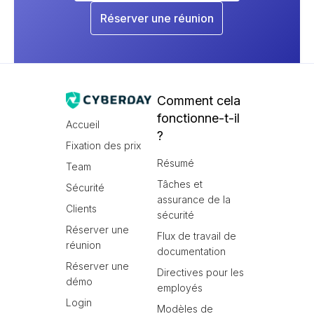
Réserver une réunion
Comment cela
fonctionne-t-il
Accueil
?
Fixation des prix
Résumé
Team
Tâches et
Sécurité
assurance de la
Clients
sécurité
Réserver une
Flux de travail de
réunion
documentation
Réserver une
Directives pour les
démo
employés
Login
Modèles de