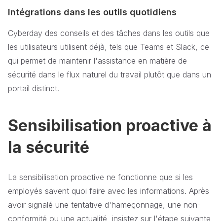
Intégrations dans les outils quotidiens
Cyberday des conseils et des tâches dans les outils que
les utilisateurs utilisent déjà, tels que Teams et Slack, ce
qui permet de maintenir l'assistance en matière de
sécurité dans le flux naturel du travail plutôt que dans un
portail distinct.
Sensibilisation proactive à
la sécurité
La sensibilisation proactive ne fonctionne que si les
employés savent quoi faire avec les informations. Après
avoir signalé une tentative d'hameçonnage, une non-
conformité ou une actualité, insistez sur l'étape suivante