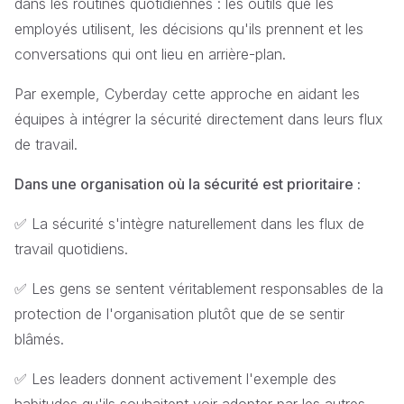
dans les routines quotidiennes : les outils que les
employés utilisent, les décisions qu'ils prennent et les
conversations qui ont lieu en arrière-plan.
Par exemple, Cyberday cette approche en aidant les
équipes à intégrer la sécurité directement dans leurs flux
de travail.
Dans une organisation où la sécurité est prioritaire :
✅ La sécurité s'intègre naturellement dans les flux de
travail quotidiens.
✅ Les gens se sentent véritablement responsables de la
protection de l'organisation plutôt que de se sentir
blâmés.
✅ Les leaders donnent activement l'exemple des