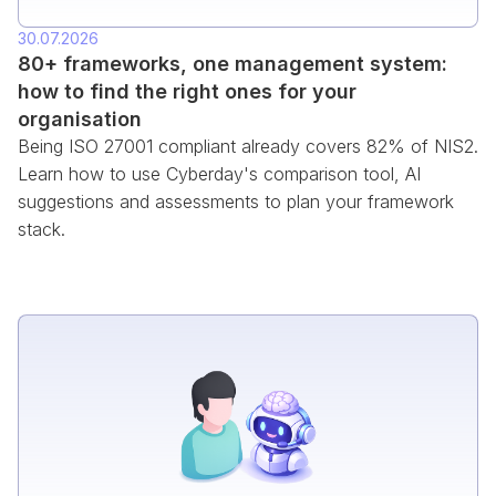
30.07.2026
80+ frameworks, one management system:
how to find the right ones for your
organisation
Being ISO 27001 compliant already covers 82% of NIS2.
Learn how to use Cyberday's comparison tool, AI
suggestions and assessments to plan your framework
stack.