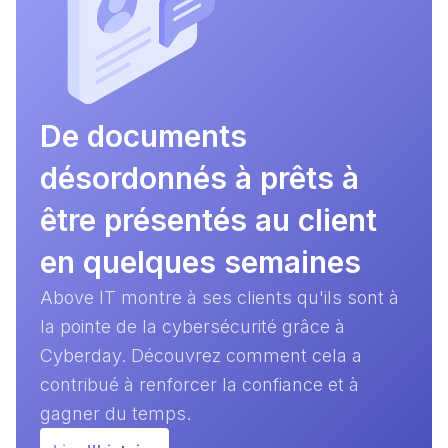
De documents
désordonnés à prêts à
être présentés au client
en quelques semaines
Above IT montre à ses clients qu'ils sont à
la pointe de la cybersécurité grâce à
Cyberday. Découvrez comment cela a
contribué à renforcer la confiance et à
gagner du temps.