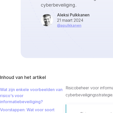
cyberbeveiliging.
Aleksi Pulkkanen
21 maart 2024
@
apulkkanen
Inhoud van het artikel
Risicobeheer voor informa
Wat zijn enkele voorbeelden van
cyberbeveiligingsstrategie
risico's voor
informatiebeveiliging?
Voorstappen: Wat voor soort