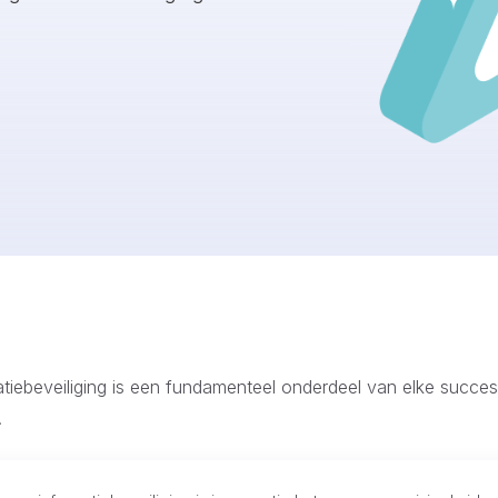
tiebeveiliging is een fundamenteel onderdeel van elke succes
.