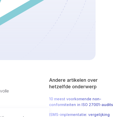
Andere artikelen over
hetzelfde onderwerp
volle
10 meest voorkomende non-
conformiteiten in ISO 27001-audits
ISMS-implementatie: vergelijking