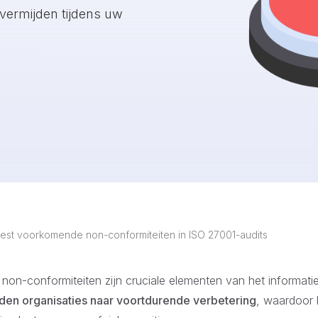
 vermijden tijdens uw
est voorkomende non-conformiteiten in ISO 27001-audits
non-conformiteiten zijn cruciale elementen van het informatie
iden organisaties naar voortdurende verbetering
, waardoor 