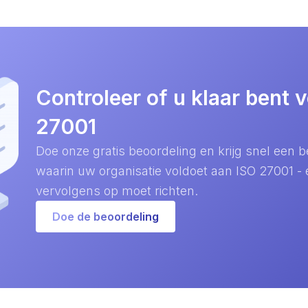
Controleer of u klaar bent 
27001
Doe onze gratis beoordeling en krijg snel een 
waarin uw organisatie voldoet aan ISO 27001 - 
vervolgens op moet richten.
Doe de beoordeling